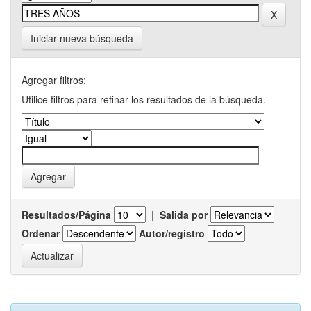
Iniciar nueva búsqueda
Agregar filtros:
Utilice filtros para refinar los resultados de la búsqueda.
Resultados/Página
|
Salida por
Ordenar
Autor/registro