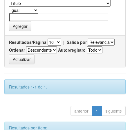
Resultados/Página
|
Salida por
Ordenar
Autor/registro
Resultados 1-1 de 1.
anterior
1
siguiente
Resultados por ítem: