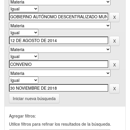
Iniciar nueva búsqueda
Agregar filtros:
Utilice filtros para refinar los resultados de la búsqueda.