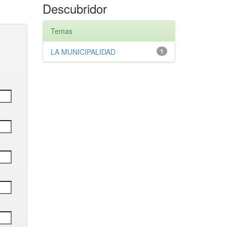
Descubridor
Temas
LA MUNICIPALIDAD
1