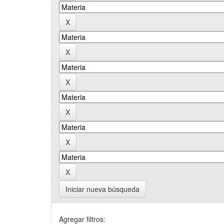
Iniciar nueva búsqueda
Agregar filtros: