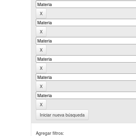
Iniciar nueva búsqueda
Agregar filtros: