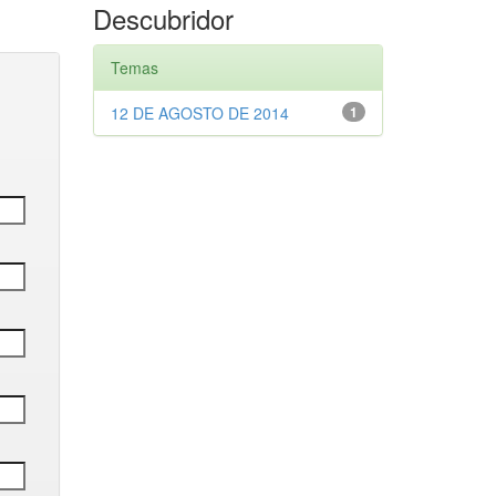
Descubridor
Temas
12 DE AGOSTO DE 2014
1