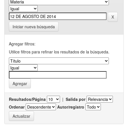
Iniciar nueva búsqueda
Agregar filtros:
Utilice filtros para refinar los resultados de la búsqueda.
Resultados/Página
|
Salida por
Ordenar
Autor/registro