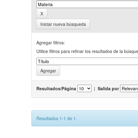
Iniciar nueva búsqueda
Agregar filtros:
Utilice filtros para refinar los resultados de la búsqu
Resultados/Página
|
Salida por
Resultados 1-1 de 1.