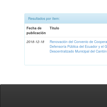
Resultados por ítem:
Fecha de
Título
publicación
2018-12-18
Renovación del Convenio de Cooperació
Defensoría Pública del Ecuador y el
Descentralizado Municipal del Cantó