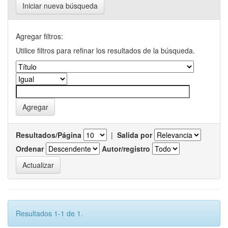
Iniciar nueva búsqueda
Agregar filtros:
Utilice filtros para refinar los resultados de la búsqueda.
Resultados/Página
|
Salida por
Ordenar
Autor/registro
Resultados 1-1 de 1.