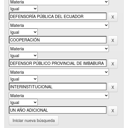
Iniciar nueva búsqueda