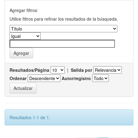
Agregar filtros:
Utilice filtros para refinar los resultados de la búsqueda.
Resultados/Página
|
Salida por
Ordenar
Autor/registro
Resultados 1-1 de 1.