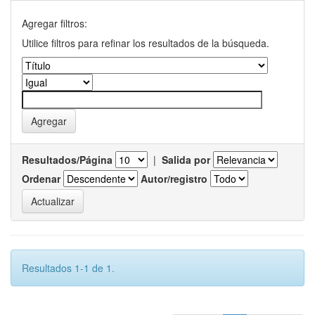
Agregar filtros:
Utilice filtros para refinar los resultados de la búsqueda.
Resultados/Página
|
Salida por
Ordenar
Autor/registro
Resultados 1-1 de 1.