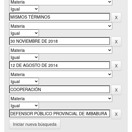
Iniciar nueva búsqueda