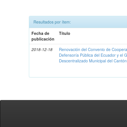
Resultados por ítem:
Fecha de
Título
publicación
2018-12-18
Renovación del Convenio de Cooperació
Defensoría Pública del Ecuador y el
Descentralizado Municipal del Cantó