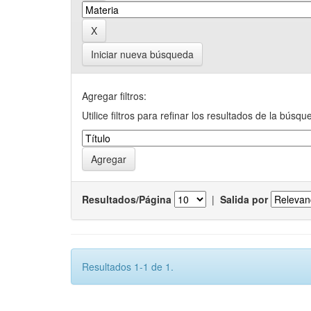
Iniciar nueva búsqueda
Agregar filtros:
Utilice filtros para refinar los resultados de la búsqu
Resultados/Página
|
Salida por
Resultados 1-1 de 1.