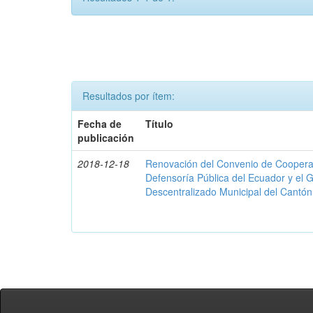
Resultados por ítem:
Fecha de
Título
publicación
2018-12-18
Renovación del Convenio de Cooperació
Defensoría Pública del Ecuador y el
Descentralizado Municipal del Cantó