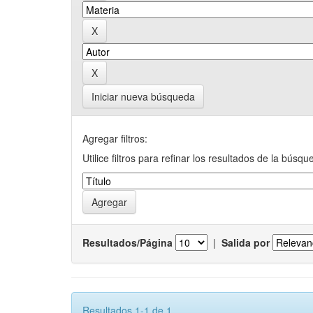
Iniciar nueva búsqueda
Agregar filtros:
Utilice filtros para refinar los resultados de la búsqu
Resultados/Página
|
Salida por
Resultados 1-1 de 1.