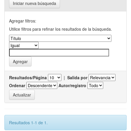
Iniciar nueva búsqueda
Agregar filtros:
Utilice filtros para refinar los resultados de la búsqueda.
Resultados/Página
|
Salida por
Ordenar
Autor/registro
Resultados 1-1 de 1.