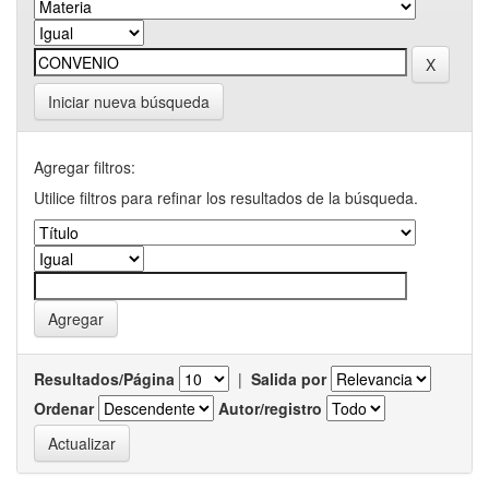
Iniciar nueva búsqueda
Agregar filtros:
Utilice filtros para refinar los resultados de la búsqueda.
Resultados/Página
|
Salida por
Ordenar
Autor/registro