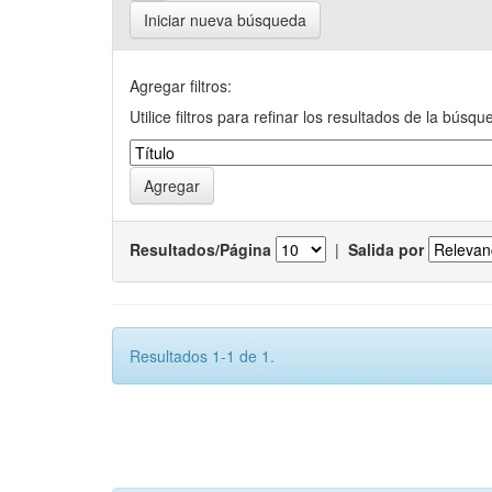
Iniciar nueva búsqueda
Agregar filtros:
Utilice filtros para refinar los resultados de la búsqu
Resultados/Página
|
Salida por
Resultados 1-1 de 1.