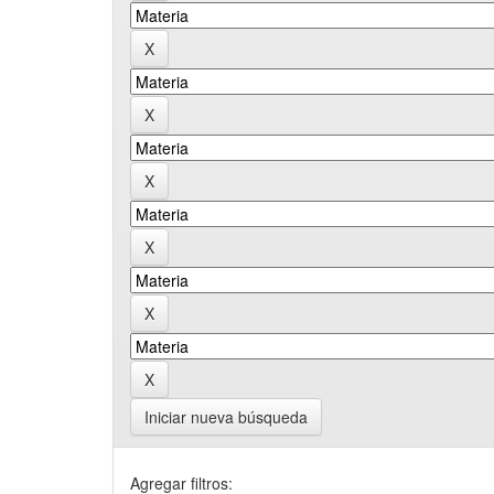
Iniciar nueva búsqueda
Agregar filtros: