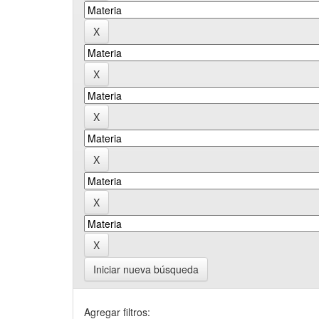
Iniciar nueva búsqueda
Agregar filtros: