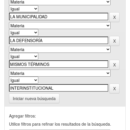
Iniciar nueva búsqueda
Agregar filtros:
Utilice filtros para refinar los resultados de la búsqueda.