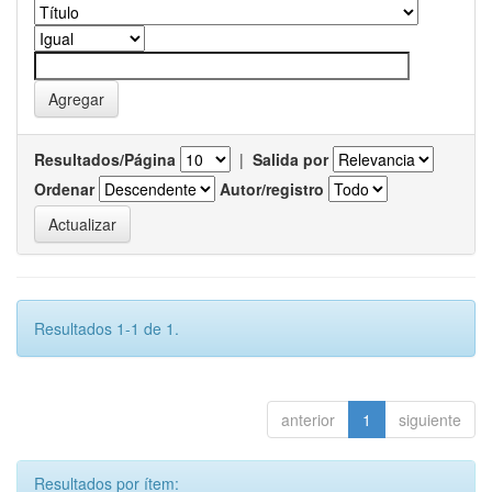
Resultados/Página
|
Salida por
Ordenar
Autor/registro
Resultados 1-1 de 1.
anterior
1
siguiente
Resultados por ítem: