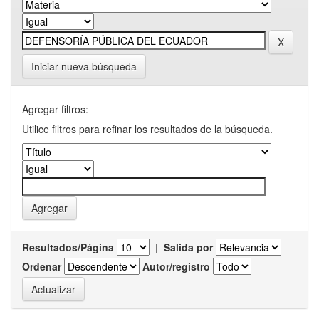
Iniciar nueva búsqueda
Agregar filtros:
Utilice filtros para refinar los resultados de la búsqueda.
Resultados/Página
|
Salida por
Ordenar
Autor/registro