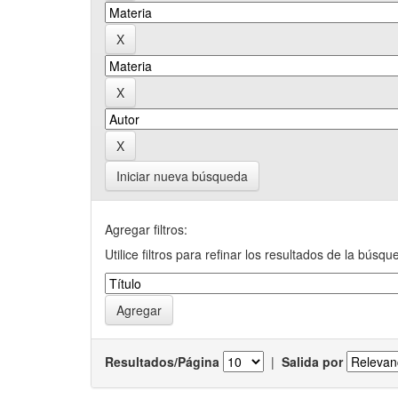
Iniciar nueva búsqueda
Agregar filtros:
Utilice filtros para refinar los resultados de la búsqu
Resultados/Página
|
Salida por