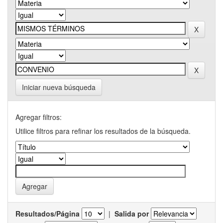
Iniciar nueva búsqueda
Agregar filtros:
Utilice filtros para refinar los resultados de la búsqueda.
Resultados/Página
|
Salida por