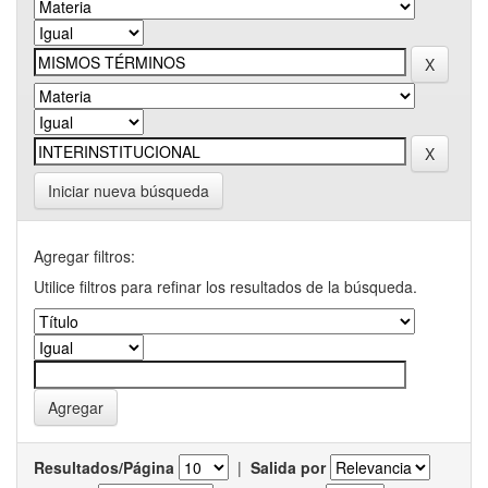
Iniciar nueva búsqueda
Agregar filtros:
Utilice filtros para refinar los resultados de la búsqueda.
Resultados/Página
|
Salida por