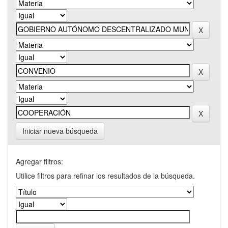
Iniciar nueva búsqueda
Agregar filtros:
Utilice filtros para refinar los resultados de la búsqueda.