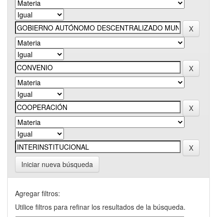
Iniciar nueva búsqueda
Agregar filtros:
Utilice filtros para refinar los resultados de la búsqueda.