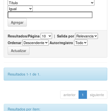
Resultados/Página
|
Salida por
Ordenar
Autor/registro
Resultados 1-1 de 1.
anterior
1
siguiente
Resultados por ítem: