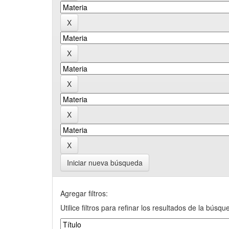
Iniciar nueva búsqueda
Agregar filtros:
Utilice filtros para refinar los resultados de la búsqu