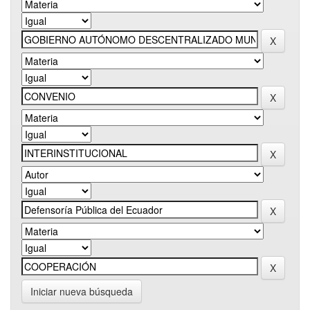
Iniciar nueva búsqueda