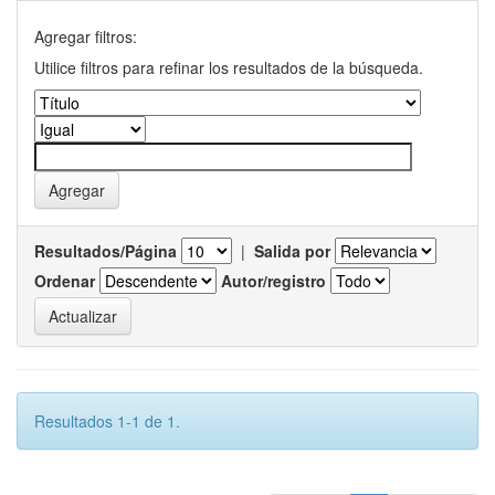
Agregar filtros:
Utilice filtros para refinar los resultados de la búsqueda.
Resultados/Página
|
Salida por
Ordenar
Autor/registro
Resultados 1-1 de 1.