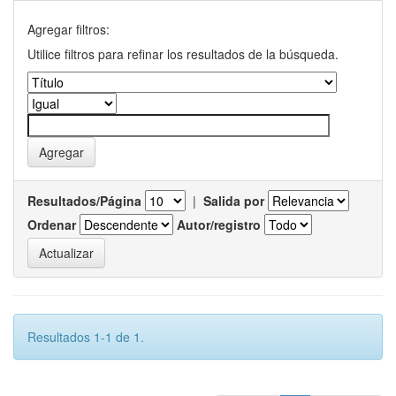
Agregar filtros:
Utilice filtros para refinar los resultados de la búsqueda.
Resultados/Página
|
Salida por
Ordenar
Autor/registro
Resultados 1-1 de 1.