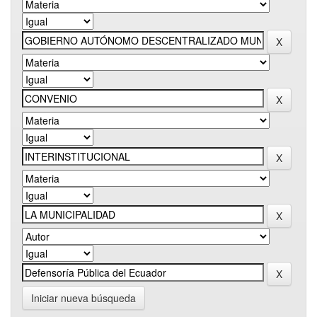
Iniciar nueva búsqueda