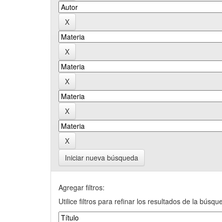
Iniciar nueva búsqueda
Agregar filtros:
Utilice filtros para refinar los resultados de la búsqu