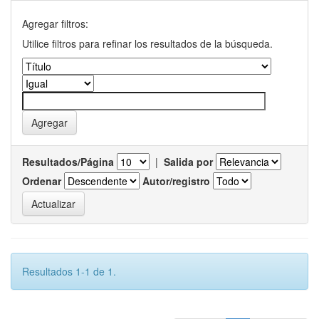
Agregar filtros:
Utilice filtros para refinar los resultados de la búsqueda.
Resultados/Página
|
Salida por
Ordenar
Autor/registro
Resultados 1-1 de 1.