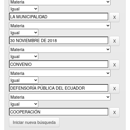
Iniciar nueva búsqueda