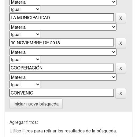
Iniciar nueva búsqueda
Agregar filtros:
Utilice filtros para refinar los resultados de la búsqueda.