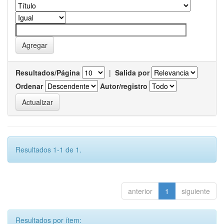
Resultados/Página
|
Salida por
Ordenar
Autor/registro
Resultados 1-1 de 1.
anterior
1
siguiente
Resultados por ítem: