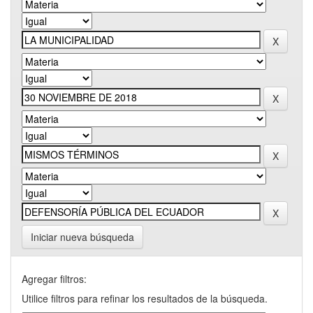
Iniciar nueva búsqueda
Agregar filtros:
Utilice filtros para refinar los resultados de la búsqueda.