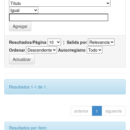
Resultados/Página
|
Salida por
Ordenar
Autor/registro
Resultados 1-1 de 1.
anterior
1
siguiente
Resultados por ítem: