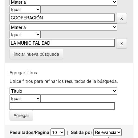
Iniciar nueva búsqueda
Agregar filtros:
Utilice filtros para refinar los resultados de la búsqueda.
Resultados/Página
|
Salida por