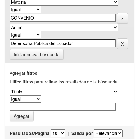
Iniciar nueva búsqueda
Agregar filtros:
Utilice filtros para refinar los resultados de la búsqueda.
Resultados/Página
|
Salida por