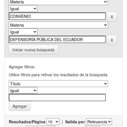
Iniciar nueva búsqueda
Agregar filtros:
Utilice filtros para refinar los resultados de la búsqueda.
Resultados/Página
|
Salida por