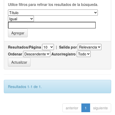
Utilice filtros para refinar los resultados de la búsqueda.
Resultados/Página
|
Salida por
Ordenar
Autor/registro
Resultados 1-1 de 1.
anterior
1
siguiente