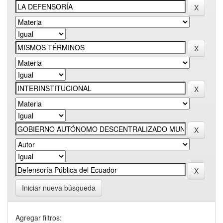
Iniciar nueva búsqueda
Agregar filtros: