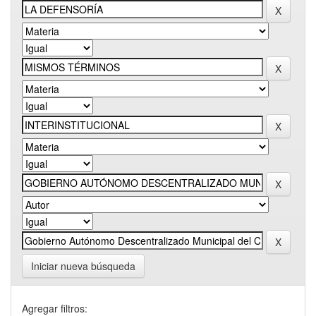
Iniciar nueva búsqueda
Agregar filtros: