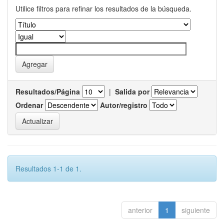
Utilice filtros para refinar los resultados de la búsqueda.
Resultados/Página
|
Salida por
Ordenar
Autor/registro
Resultados 1-1 de 1.
anterior
1
siguiente