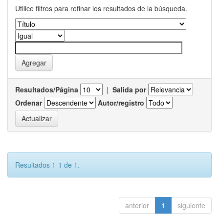
Utilice filtros para refinar los resultados de la búsqueda.
Resultados/Página
|
Salida por
Ordenar
Autor/registro
Resultados 1-1 de 1.
anterior
1
siguiente