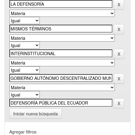
Iniciar nueva búsqueda
Agregar filtros: