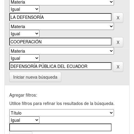
Iniciar nueva búsqueda
Agregar filtros:
Utilice filtros para refinar los resultados de la búsqueda.