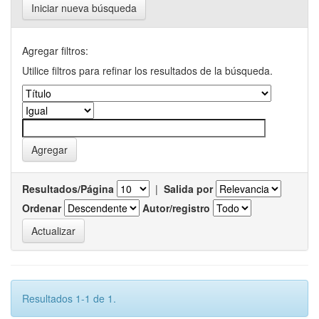
Iniciar nueva búsqueda
Agregar filtros:
Utilice filtros para refinar los resultados de la búsqueda.
Resultados/Página
|
Salida por
Ordenar
Autor/registro
Resultados 1-1 de 1.