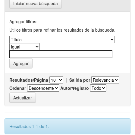
Iniciar nueva búsqueda
Agregar filtros:
Utilice filtros para refinar los resultados de la búsqueda.
Resultados/Página
|
Salida por
Ordenar
Autor/registro
Resultados 1-1 de 1.