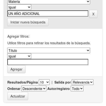
Iniciar nueva búsqueda
Agregar filtros:
Utilice filtros para refinar los resultados de la búsqueda.
Resultados/Página
|
Salida por
Ordenar
Autor/registro