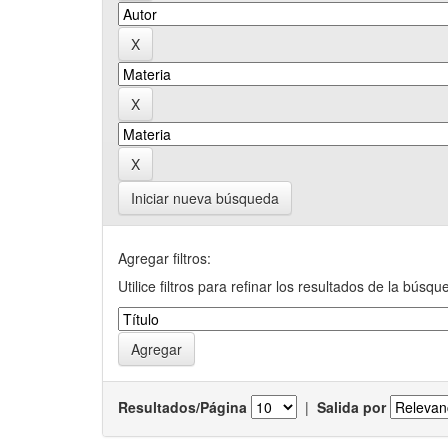
Iniciar nueva búsqueda
Agregar filtros:
Utilice filtros para refinar los resultados de la búsqu
Resultados/Página
|
Salida por