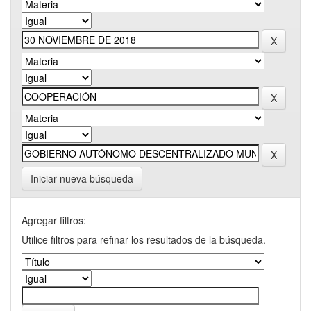
Iniciar nueva búsqueda
Agregar filtros:
Utilice filtros para refinar los resultados de la búsqueda.