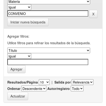
Iniciar nueva búsqueda
Agregar filtros:
Utilice filtros para refinar los resultados de la búsqueda.
Resultados/Página
|
Salida por
Ordenar
Autor/registro