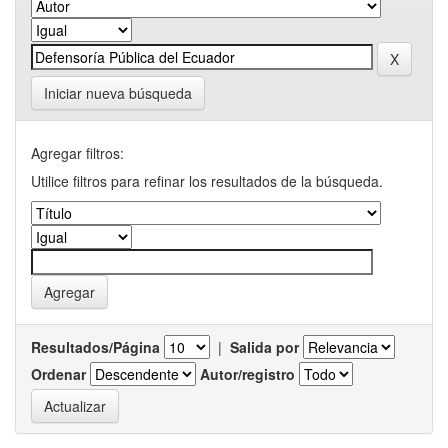
Iniciar nueva búsqueda
Agregar filtros:
Utilice filtros para refinar los resultados de la búsqueda.
Resultados/Página
|
Salida por
Ordenar
Autor/registro