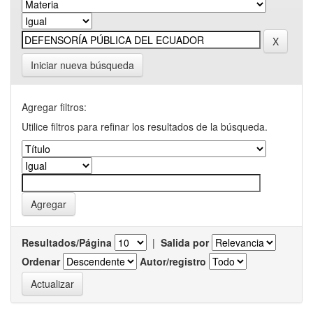
Iniciar nueva búsqueda
Agregar filtros:
Utilice filtros para refinar los resultados de la búsqueda.
Resultados/Página
|
Salida por
Ordenar
Autor/registro