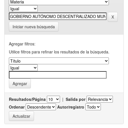
Iniciar nueva búsqueda
Agregar filtros:
Utilice filtros para refinar los resultados de la búsqueda.
Resultados/Página
|
Salida por
Ordenar
Autor/registro