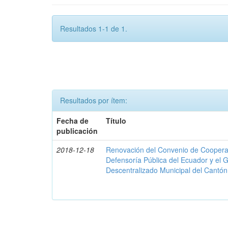
Resultados 1-1 de 1.
Resultados por ítem:
Fecha de
Título
publicación
2018-12-18
Renovación del Convenio de Cooperació
Defensoría Pública del Ecuador y el
Descentralizado Municipal del Cantó