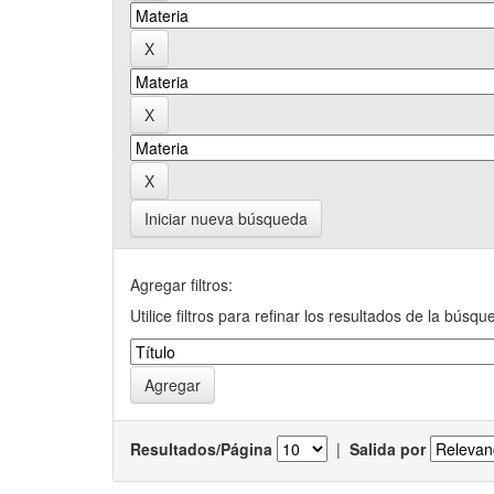
Iniciar nueva búsqueda
Agregar filtros:
Utilice filtros para refinar los resultados de la búsqu
Resultados/Página
|
Salida por