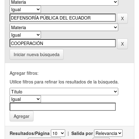
Iniciar nueva búsqueda
Agregar filtros:
Utilice filtros para refinar los resultados de la búsqueda.
Resultados/Página
|
Salida por