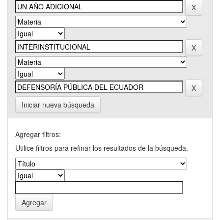
Iniciar nueva búsqueda
Agregar filtros:
Utilice filtros para refinar los resultados de la búsqueda.