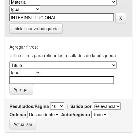
Iniciar nueva búsqueda
Agregar filtros:
Utilice filtros para refinar los resultados de la búsqueda.
Resultados/Página
|
Salida por
Ordenar
Autor/registro